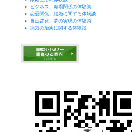
ビジネス、職場関係の体験談
恋愛関係、結婚に関する体験談
自己啓発、夢の実現の体験談
病気の治癒に関する体験談