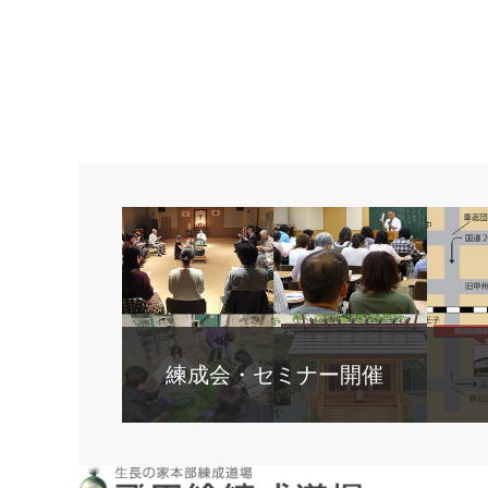
練成会・セミナー開催