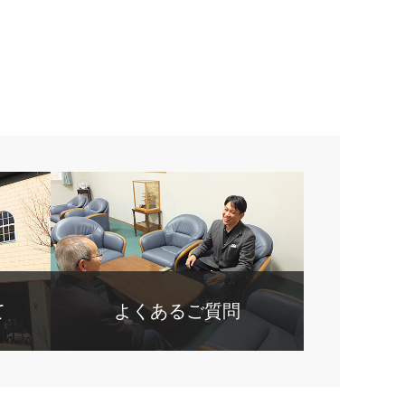
て
よくあるご質問